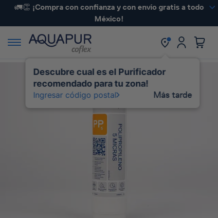
🚛👏 ¡Compra con confianza y con envío gratis a todo
México!
Descubre cual es el Purificador
recomendado para tu zona!
Más tarde
Ingresar código postal