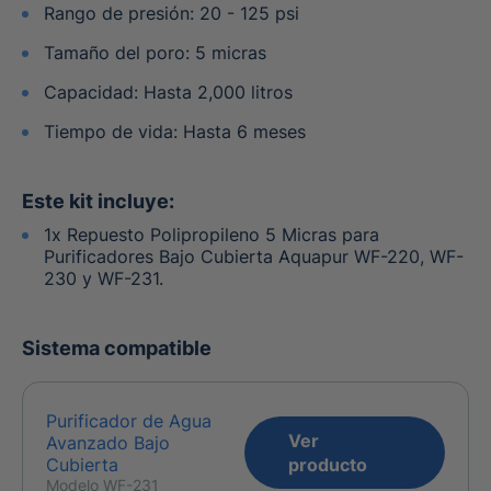
Rango de presión: 20 - 125 psi
Tamaño del poro: 5 micras
Capacidad: Hasta 2,000 litros
Tiempo de vida: Hasta 6 meses
Este kit incluye:
1x Repuesto Polipropileno 5 Micras para
Purificadores Bajo Cubierta Aquapur WF-220, WF-
230 y WF-231.
Sistema compatible
Purificador de Agua
Ver
Avanzado Bajo
Cubierta
producto
Modelo WF-231