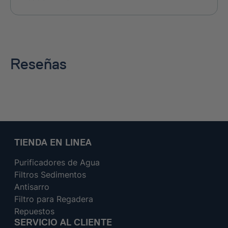
Reseñas
TIENDA EN LINEA
Purificadores de Agua
Filtros Sedimentos
Antisarro
Filtro para Regadera
Repuestos
SERVICIO AL CLIENTE