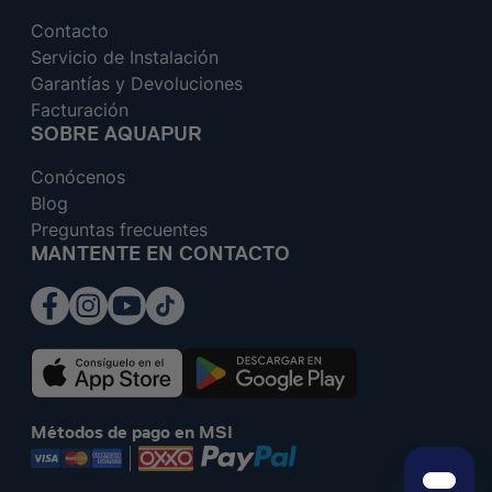
Contacto
Servicio de Instalación
Garantías y Devoluciones
Facturación
SOBRE AQUAPUR
Conócenos
Blog
Preguntas frecuentes
MANTENTE EN CONTACTO
Métodos de pago en MSI