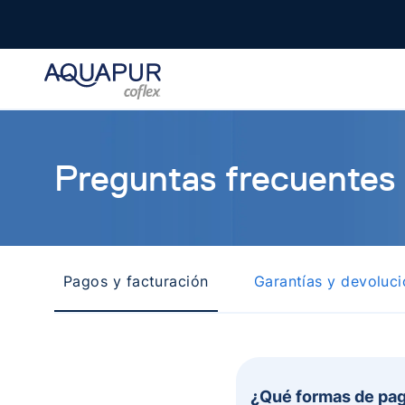
Preguntas frecuentes
Pagos y facturación
Garantías y devoluc
¿Qué formas de pa