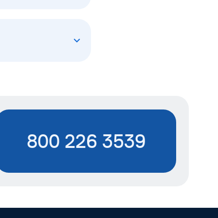
800 226 3539