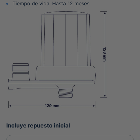
Tiempo de vida: Hasta 12 meses
Incluye repuesto inicial