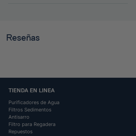
Reseñas
TIENDA EN LINEA
Purificadores de Agua
Filtros Sedimentos
Antisarro
Filtro para Regadera
Repuestos