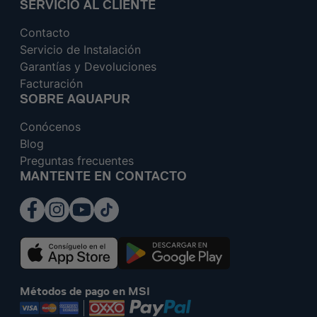
SERVICIO AL CLIENTE
Contacto
Servicio de Instalación
Garantías y Devoluciones
Facturación
SOBRE AQUAPUR
Conócenos
Blog
Preguntas frecuentes
MANTENTE EN CONTACTO
Métodos de pago en MSI