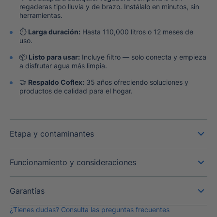
regaderas tipo lluvia y de brazo. Instálalo en minutos, sin
herramientas.
⏱️
Larga duración:
Hasta 110,000 litros o 12 meses de
uso.
📦
Listo para usar:
Incluye filtro — solo conecta y empieza
a disfrutar agua más limpia.
🤝
Respaldo Coflex:
35 años ofreciendo soluciones y
productos de calidad para el hogar.
Etapa y contaminantes
Funcionamiento y consideraciones
Garantías
¿Tienes dudas? Consulta las preguntas frecuentes